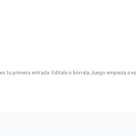
 tu primera entrada. Edítala o bórrala, ¡luego empieza a esc