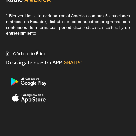
“ Bienvenidos a la cadena radial América con sus 5 estaciones
matrices en Ecuador, disfrute de todos nuestros programas con
contenidos de información periodística, educativa, cultural y de
entretenimiento ”
Código de Ética
Descárgate nuestra APP
GRATIS!
Link Sitio Web