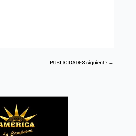
PUBLICIDADES siguiente
→