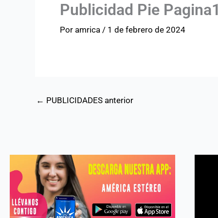
Publicidad Pie Pagina
Por
amrica
/
1 de febrero de 2024
←
PUBLICIDADES anterior