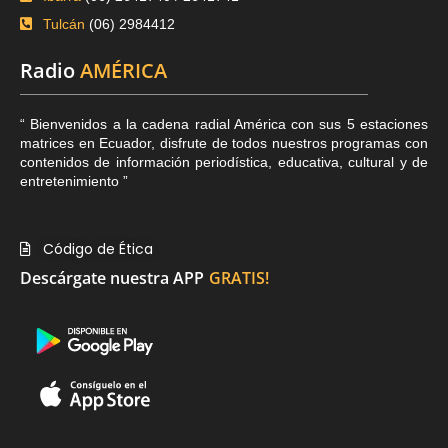
Tulcán
(06) 2984412
Radio
AMÉRICA
“ Bienvenidos a la cadena radial América con sus 5 estaciones
matrices en Ecuador, disfrute de todos nuestros programas con
contenidos de información periodística, educativa, cultural y de
entretenimiento ”
Código de Ética
Descárgate nuestra APP
GRATIS!
Link Sitio Web